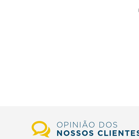
OPINIÃO DOS
NOSSOS CLIENTE