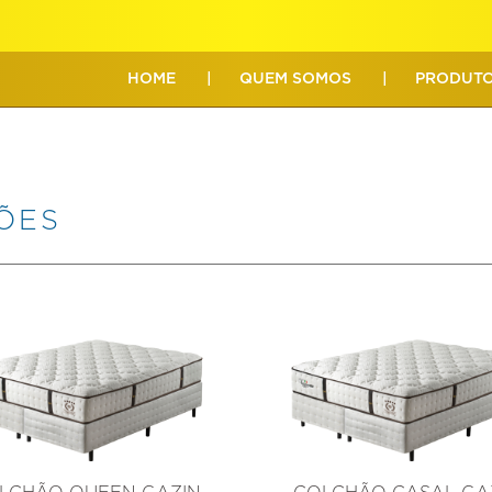
HOME
QUEM SOMOS
PRODUT
ÕES